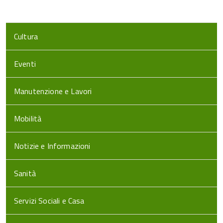
Cultura
Eventi
Manutenzione e Lavori
Mobilità
Notizie e Informazioni
Sanità
Servizi Sociali e Casa