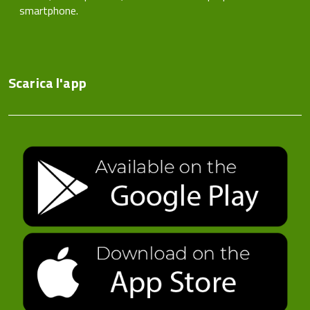
smartphone.
Scarica l'app