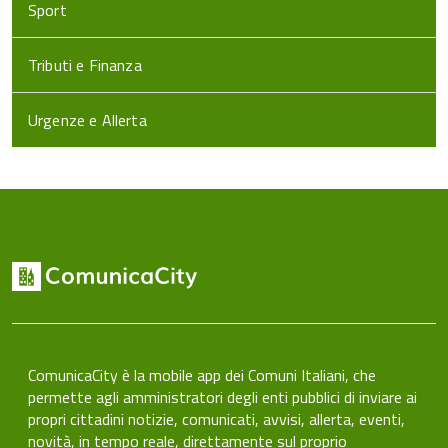
Sport
Tributi e Finanza
Urgenze e Allerta
ComunicaCity è la mobile app dei Comuni Italiani, che
permette agli amministratori degli enti pubblici di inviare ai
propri cittadini notizie, comunicati, avvisi, allerta, eventi,
novità, in tempo reale, direttamente sul proprio