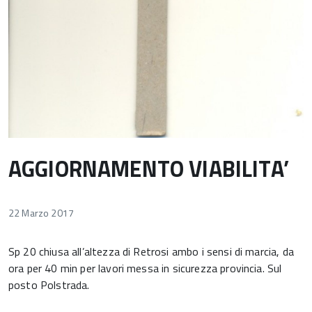
AGGIORNAMENTO VIABILITA’
22 Marzo 2017
Sp 20 chiusa all’altezza di Retrosi ambo i sensi di marcia, da
ora per 40 min per lavori messa in sicurezza provincia. Sul
posto Polstrada.