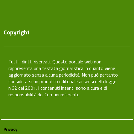
Copyright
Tutti i diritti riservati. Questo portale web non
rappresenta una testata giornalistica in quanto viene
aggiornato senza alcuna periodicità. Non può pertanto
considerarsi un prodotto editoriale ai sensi della legge
n.62 del 2001. I contenuti inseriti sono a cura e di
responsabilità dei Comuni referenti.
Privacy