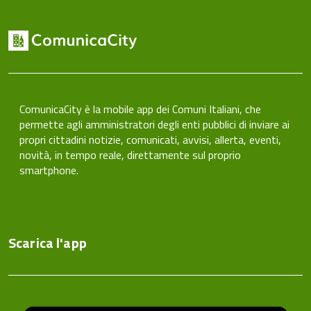
ComunicaCity è la mobile app dei Comuni Italiani, che
permette agli amministratori degli enti pubblici di inviare ai
propri cittadini notizie, comunicati, avvisi, allerta, eventi,
novità, in tempo reale, direttamente sul proprio
smartphone.
Scarica l'app