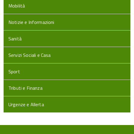
Mobilità
Notizie e Informazioni
Sanità
Servizi Sociali e Casa
Sport
Tributi e Finanza
Urgenze e Allerta