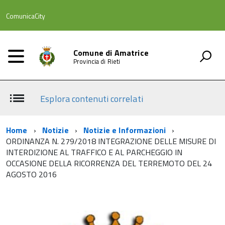
ComunicaCity
Comune di Amatrice
Provincia di Rieti
Esplora contenuti correlati
Home
Notizie
Notizie e Informazioni
ORDINANZA N. 279/2018 INTEGRAZIONE DELLE MISURE DI
INTERDIZIONE AL TRAFFICO E AL PARCHEGGIO IN
OCCASIONE DELLA RICORRENZA DEL TERREMOTO DEL 24
AGOSTO 2016