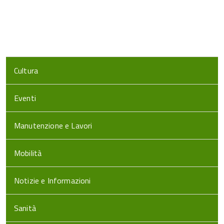
Cultura
Eventi
Manutenzione e Lavori
Mobilità
Notizie e Informazioni
Sanità