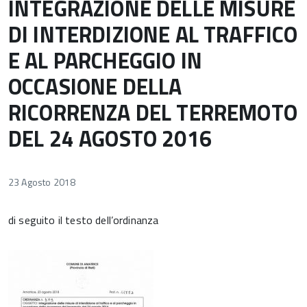
INTEGRAZIONE DELLE MISURE
DI INTERDIZIONE AL TRAFFICO
E AL PARCHEGGIO IN
OCCASIONE DELLA
RICORRENZA DEL TERREMOTO
DEL 24 AGOSTO 2016
23 Agosto 2018
di seguito il testo dell’ordinanza