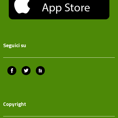
Seguici su
Facebook
Twitter
ComunicaCity
Copyright