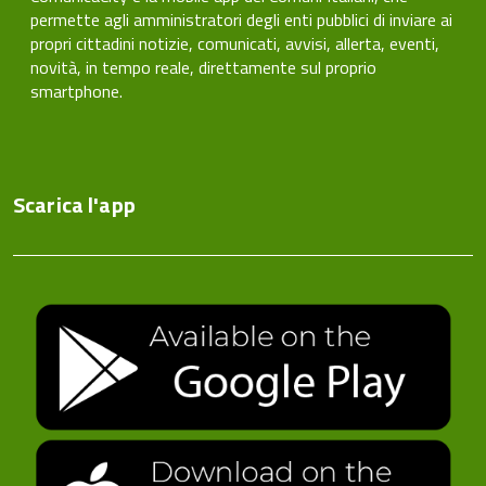
permette agli amministratori degli enti pubblici di inviare ai
propri cittadini notizie, comunicati, avvisi, allerta, eventi,
novità, in tempo reale, direttamente sul proprio
smartphone.
Scarica l'app