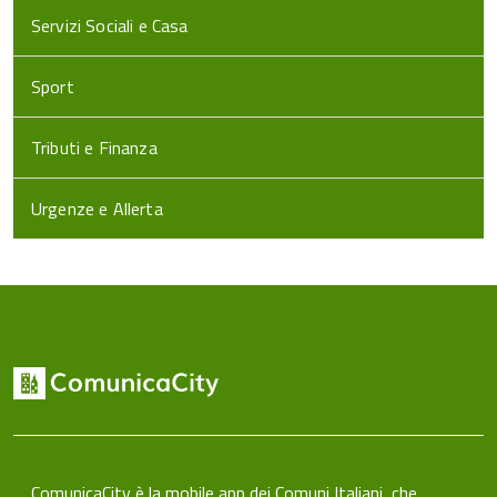
Servizi Sociali e Casa
Sport
Tributi e Finanza
Urgenze e Allerta
ComunicaCity è la mobile app dei Comuni Italiani, che