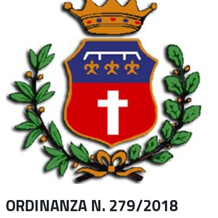
ORDINANZA N. 279/2018