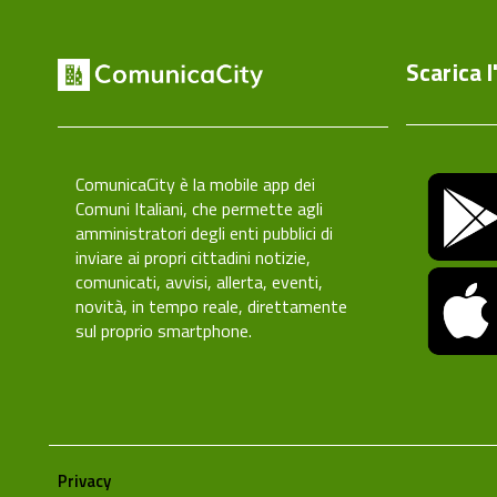
Scarica l
ComunicaCity è la mobile app dei
Comuni Italiani, che permette agli
amministratori degli enti pubblici di
inviare ai propri cittadini notizie,
comunicati, avvisi, allerta, eventi,
novità, in tempo reale, direttamente
sul proprio smartphone.
Privacy