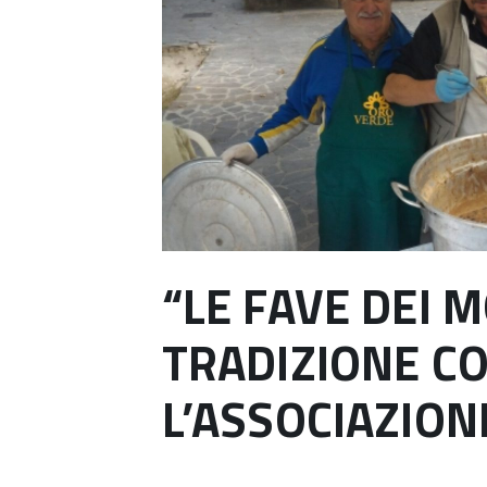
“LE FAVE DEI M
TRADIZIONE C
L’ASSOCIAZION