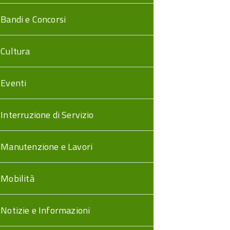
Bandi e Concorsi
Cultura
Eventi
Interruzione di Servizio
Manutenzione e Lavori
Mobilità
Notizie e Informazioni