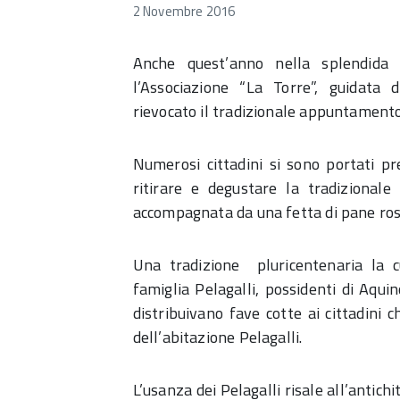
2 Novembre 2016
Anche quest’anno nella splendida
l’Associazione “La Torre”, guidata 
rievocato il tradizionale appuntamento 
Numerosi cittadini si sono portati pr
ritirare e degustare la tradizionale
accompagnata da una fetta di pane ros
Una tradizione pluricentenaria la cu
famiglia Pelagalli, possidenti di Aquin
distribuivano fave cotte ai cittadini 
dell’abitazione Pelagalli.
L’usanza dei Pelagalli risale all’antich