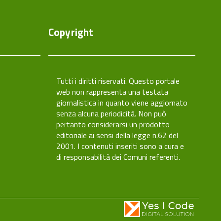
Copyright
caCity
Tutti i diritti riservati. Questo portale
web non rappresenta una testata
giornalistica in quanto viene aggiornato
senza alcuna periodicità. Non può
pertanto considerarsi un prodotto
editoriale ai sensi della legge n.62 del
2001. I contenuti inseriti sono a cura e
di responsabilità dei Comuni referenti.