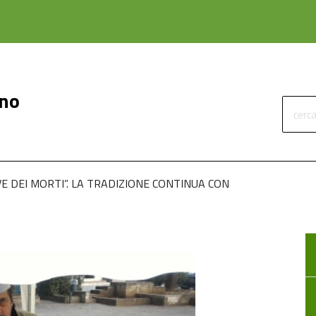
ino
cerca
VE DEI MORTI”. LA TRADIZIONE CONTINUA CON