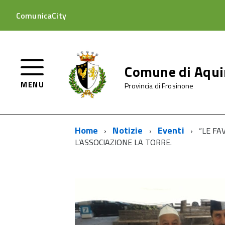
ComunicaCity
Comune di Aqu
MENU
Provincia di Frosinone
Home
Notizie
Eventi
“LE FA
L’ASSOCIAZIONE LA TORRE.