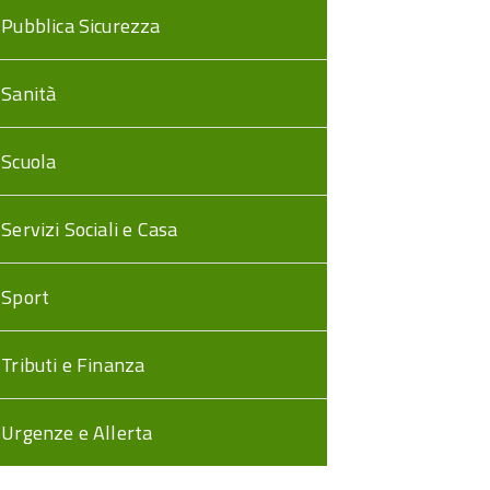
Pubblica Sicurezza
Sanità
Scuola
Servizi Sociali e Casa
Sport
Tributi e Finanza
Urgenze e Allerta