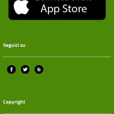
Seguici su
Facebook
Twitter
ComunicaCity
Copyright