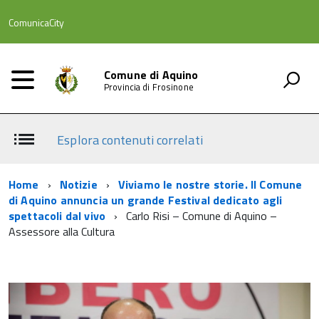
ComunicaCity
Comune di Aquino
Provincia di Frosinone
Esplora contenuti correlati
Home
Notizie
Viviamo le nostre storie. Il Comune
di Aquino annuncia un grande Festival dedicato agli
spettacoli dal vivo
Carlo Risi – Comune di Aquino –
Assessore alla Cultura