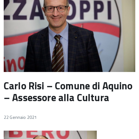
Carlo Risi – Comune di Aquino
– Assessore alla Cultura
22 Gennaio 2021