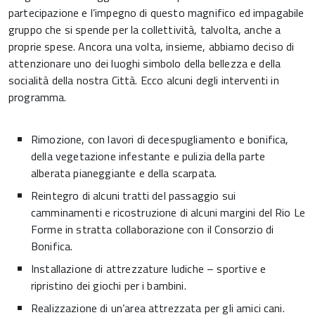
partecipazione e l’impegno di questo magnifico ed impagabile
gruppo che si spende per la collettività, talvolta, anche a
proprie spese. Ancora una volta, insieme, abbiamo deciso di
attenzionare uno dei luoghi simbolo della bellezza e della
socialità della nostra Città. Ecco alcuni degli interventi in
programma.
Rimozione, con lavori di decespugliamento e bonifica,
della vegetazione infestante e pulizia della parte
alberata pianeggiante e della scarpata.
Reintegro di alcuni tratti del passaggio sui
camminamenti e ricostruzione di alcuni margini del Rio Le
Forme in stratta collaborazione con il Consorzio di
Bonifica.
Installazione di attrezzature ludiche – sportive e
ripristino dei giochi per i bambini.
Realizzazione di un’area attrezzata per gli amici cani.