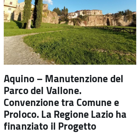
Aquino – Manutenzione del
Parco del Vallone.
Convenzione tra Comune e
Proloco. La Regione Lazio ha
finanziato il Progetto