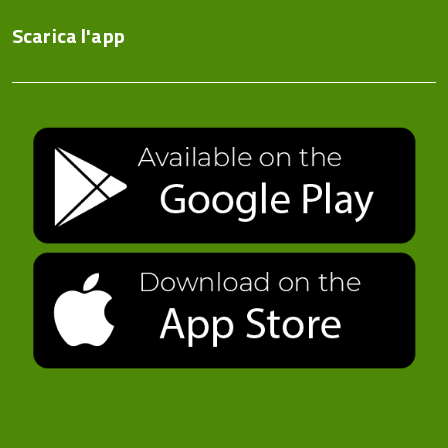
Scarica l'app