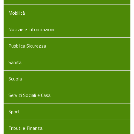
Mobilità
Notizie e Informazioni
Pubblica Sicurezza
Sanità
Scuola
Servizi Sociali e Casa
Sport
Tributi e Finanza