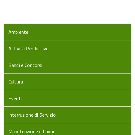
Ambiente
Attività Produttive
Bandi e Concorsi
Cultura
Eventi
Interruzione di Servizio
Manutenzione e Lavori