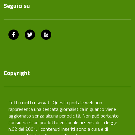
Seguici su
Facebook
Twitter
ComunicaCity
Copyright
Tutti i diritti riservati. Questo portale web non
rappresenta una testata giornalistica in quanto viene
aggiornato senza alcuna periodicità. Non può pertanto
considerarsi un prodotto editoriale ai sensi della legge
n.62 del 2001. I contenuti inseriti sono a cura e di