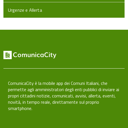
Urgenze e Allerta
ComunicaCity è la mobile app dei Comuni Italiani, che
permette agli amministratori degli enti pubblici di inviare ai
propri cittadini notizie, comunicati, avvisi, allerta, eventi,
novità, in tempo reale, direttamente sul proprio
smartphone.