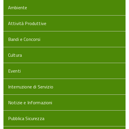
Ambiente
Attività Produttive
Bandi e Concorsi
Cultura
Eventi
Interruzione di Servizio
Notizie e Informazioni
Pubblica Sicurezza