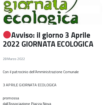
Avviso: il giorno 3 Aprile
2022 GIORNATA ECOLOGICA
28 Marzo 2022
Con il patrocinio dell’Amministrazione Comunale
3 APRILE GIORNATA ECOLOGICA
promossa
dall’Associazione Piazza Nova