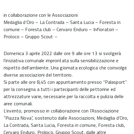
in collaborazione con le Associazioni
Medaglia d’Oro – La Contrada – Santa Lucia – Foresta in
comune – Foresta club – Cervaro Enduro – Infioratori –
Proloco – Gruppo Scout –
Domenica 3 aprile 2022 dalle ore 9 alle ore 13 si svolgerà
l’iniziativa comunale improntata sulla sensibilizzazione e
rispetto dell’ambiente. Una giornata ecologica che coinvolge
diverse associazioni del territorio.
Si parte alle ore 8,45 con appuntamento presso “Palasport”
per la consegna a tutti i partecipanti delle pettorine ed
attrezzature varie, necessarie per la raccolta e pulizia delle
aree comunali.
L’evento, promosso in collaborazione con l’Associazione
“Piazza Nova”, sostenuto dalle Associazioni, Medaglia d’Oro,
La Contrada, Santa Lucia, Foresta in comune, Foresta club,
Cervaro Enduro, Proloco, Gruppo Scout, dalle altre