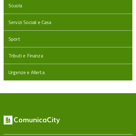
Scuola
Servizi Sociali e Casa
Sport
Tributi e Finanza
Urgenze e Allerta