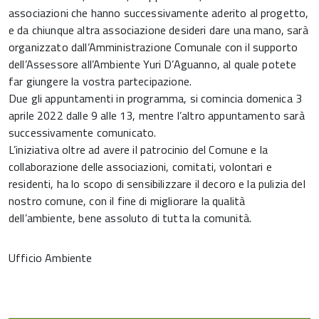
associazioni che hanno successivamente aderito al progetto,
e da chiunque altra associazione desideri dare una mano, sarà
organizzato dall’Amministrazione Comunale con il supporto
dell’Assessore all’Ambiente Yuri D’Aguanno, al quale potete
far giungere la vostra partecipazione.
Due gli appuntamenti in programma, si comincia domenica 3
aprile 2022 dalle 9 alle 13, mentre l’altro appuntamento sarà
successivamente comunicato.
L’iniziativa oltre ad avere il patrocinio del Comune e la
collaborazione delle associazioni, comitati, volontari e
residenti, ha lo scopo di sensibilizzare il decoro e la pulizia del
nostro comune, con il fine di migliorare la qualità
dell’ambiente, bene assoluto di tutta la comunità.
Ufficio Ambiente