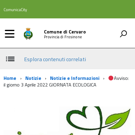
ComunicaCity
Comune di Cervaro
Provincia di Frosinone
Esplora contenuti correlati
Home
Notizie
Notizie e Informazioni
Avviso:
il giorno 3 Aprile 2022 GIORNATA ECOLOGICA