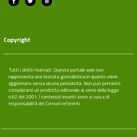
Copyright
Tutti i diritti riservati. Questo portale web non
rappresenta una testata giornalistica in quanto viene
aggiornato senza alcuna periodicità. Non può pertanto
considerarsi un prodotto editoriale ai sensi della legge
n.62 del 2001. I contenuti inseriti sono a cura e di
responsabilità dei Comuni referenti.