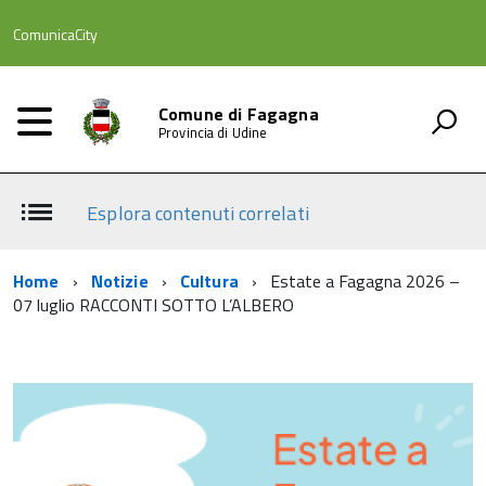
ComunicaCity
Comune di Fagagna
Provincia di Udine
Esplora contenuti correlati
Home
Notizie
Cultura
Estate a Fagagna 2026 –
07 luglio RACCONTI SOTTO L’ALBERO