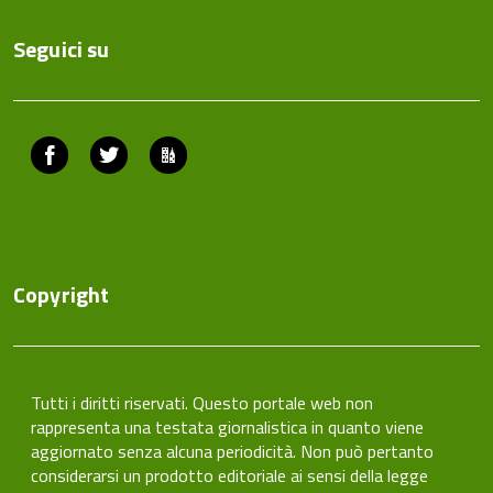
Seguici su
Facebook
Twitter
ComunicaCity
Copyright
Tutti i diritti riservati. Questo portale web non
rappresenta una testata giornalistica in quanto viene
aggiornato senza alcuna periodicità. Non può pertanto
considerarsi un prodotto editoriale ai sensi della legge