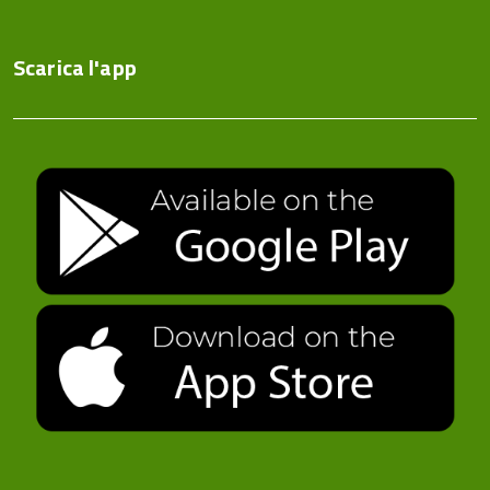
Scarica l'app