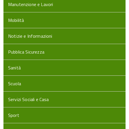
Manutenzione e Lavori
Mobilità
Notizie e Informazioni
Pubblica Sicurezza
Sanità
Scuola
Servizi Sociali e Casa
Sport