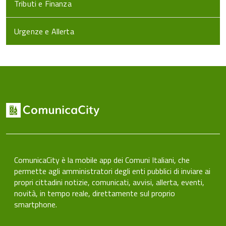
Tributi e Finanza
Urgenze e Allerta
ComunicaCity è la mobile app dei Comuni Italiani, che
permette agli amministratori degli enti pubblici di inviare ai
propri cittadini notizie, comunicati, avvisi, allerta, eventi,
novità, in tempo reale, direttamente sul proprio
smartphone.