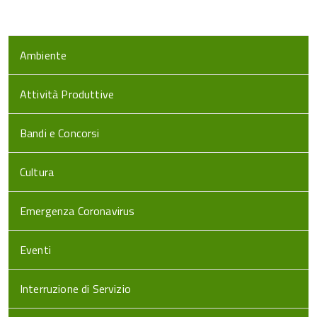
Ambiente
Attività Produttive
Bandi e Concorsi
Cultura
Emergenza Coronavirus
Eventi
Interruzione di Servizio