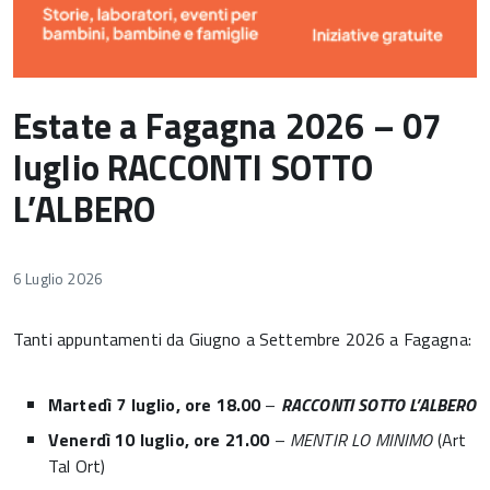
Estate a Fagagna 2026 – 07
luglio RACCONTI SOTTO
L’ALBERO
6 Luglio 2026
Tanti appuntamenti da Giugno a Settembre 2026 a Fagagna:
Martedì 7 luglio, ore 18.00
–
RACCONTI SOTTO L’ALBERO
Venerdì 10 luglio, ore 21.00
–
MENTIR LO MINIMO
(Art
Tal Ort)