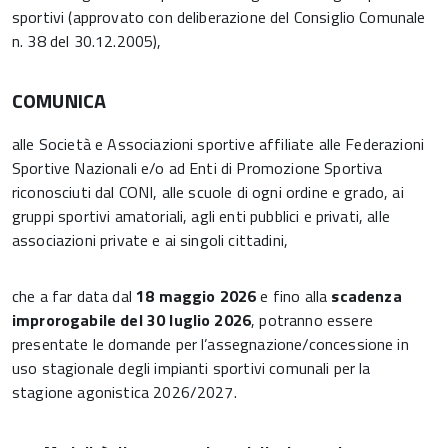
sportivi (approvato con deliberazione del Consiglio Comunale
n. 38 del 30.12.2005),
COMUNICA
alle Società e Associazioni sportive affiliate alle Federazioni
Sportive Nazionali e/o ad Enti di Promozione Sportiva
riconosciuti dal CONI, alle scuole di ogni ordine e grado, ai
gruppi sportivi amatoriali, agli enti pubblici e privati, alle
associazioni private e ai singoli cittadini,
che a far data dal
18 maggio 2026
e fino alla
scadenza
improrogabile del 30 luglio 2026
, potranno essere
presentate le domande per l’assegnazione/concessione in
uso stagionale degli impianti sportivi comunali per la
stagione agonistica 2026/2027.