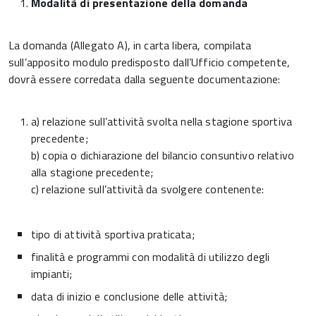
Modalità di presentazione della domanda
La domanda (Allegato A), in carta libera, compilata
sull’apposito modulo predisposto dall’Ufficio competente,
dovrà essere corredata dalla seguente documentazione:
a) relazione sull’attività svolta nella stagione sportiva
precedente;
b) copia o dichiarazione del bilancio consuntivo relativo
alla stagione precedente;
c) relazione sull’attività da svolgere contenente:
tipo di attività sportiva praticata;
finalità e programmi con modalità di utilizzo degli
impianti;
data di inizio e conclusione delle attività;