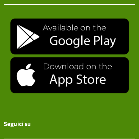
Seguici su