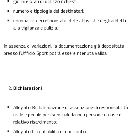
giorni e orari di utilizzo richiesti;
numero e tipologia dei destinatari;
nominativi dei responsabili delle attività e degli addetti
alla vigilanza e pulizia.
In assenza di variazioni, la documentazione già depositata
presso l’Ufficio Sport potrà essere ritenuta valida.
Dichiarazioni
Allegato B: dichiarazione di assunzione di responsabilità
civile e penale per eventuali danni a persone o cose e
relativo risarcimento;
Allegato C: contabilità e rendiconto.