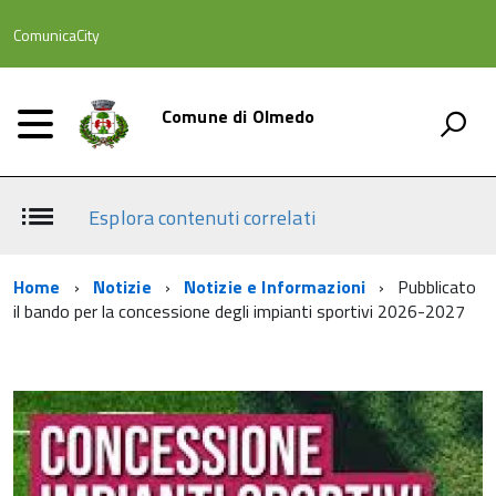
ComunicaCity
Comune di Olmedo
Esplora contenuti correlati
Home
Notizie
Notizie e Informazioni
Pubblicato
il bando per la concessione degli impianti sportivi 2026-2027