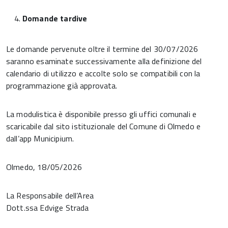
Domande tardive
Le domande pervenute oltre il termine del 30/07/2026
saranno esaminate successivamente alla definizione del
calendario di utilizzo e accolte solo se compatibili con la
programmazione già approvata.
La modulistica è disponibile presso gli uffici comunali e
scaricabile dal sito istituzionale del Comune di Olmedo e
dall’app Municipium.
Olmedo, 18/05/2026
La Responsabile dell’Area
Dott.ssa Edvige Strada