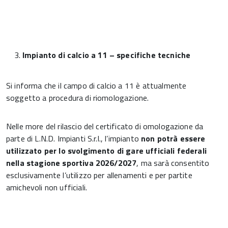
Impianto di calcio a 11 – specifiche tecniche
Si informa che il campo di calcio a 11 è attualmente
soggetto a procedura di riomologazione.
Nelle more del rilascio del certificato di omologazione da
parte di L.N.D. Impianti S.r.l., l’impianto
non potrà essere
utilizzato per lo svolgimento di gare ufficiali federali
nella stagione sportiva 2026/2027
, ma sarà consentito
esclusivamente l’utilizzo per allenamenti e per partite
amichevoli non ufficiali.