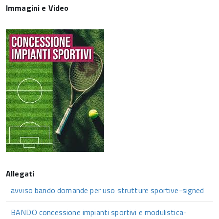
Immagini e Video
avviso bando domande per uso strutture sportive-signed
BANDO concessione impianti sportivi e modulistica-