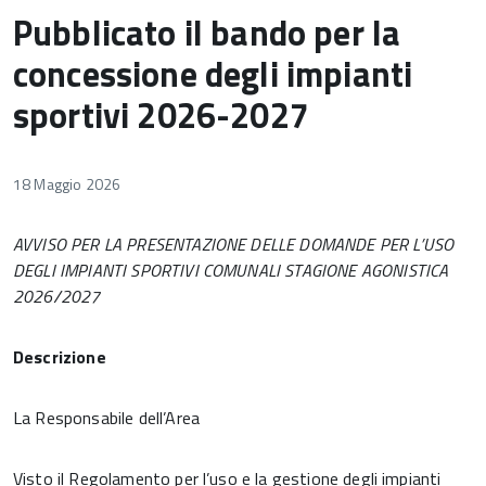
Pubblicato il bando per la
concessione degli impianti
sportivi 2026-2027
18 Maggio 2026
AVVISO PER LA PRESENTAZIONE DELLE DOMANDE PER L’USO
DEGLI IMPIANTI SPORTIVI COMUNALI STAGIONE AGONISTICA
2026/2027
Descrizione
La Responsabile dell’Area
Visto il Regolamento per l’uso e la gestione degli impianti