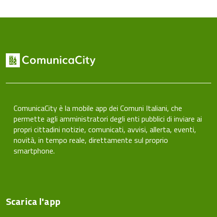
ComunicaCity è la mobile app dei Comuni Italiani, che
permette agli amministratori degli enti pubblici di inviare ai
propri cittadini notizie, comunicati, avvisi, allerta, eventi,
novità, in tempo reale, direttamente sul proprio
smartphone.
Scarica l'app