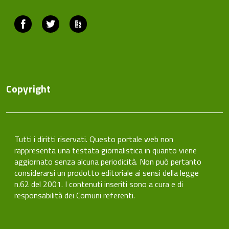
Facebook
Twitter
ComunicaCity
Copyright
Tutti i diritti riservati. Questo portale web non
rappresenta una testata giornalistica in quanto viene
aggiornato senza alcuna periodicità. Non può pertanto
considerarsi un prodotto editoriale ai sensi della legge
n.62 del 2001. I contenuti inseriti sono a cura e di
responsabilità dei Comuni referenti.