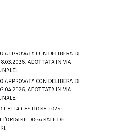
IO APPROVATA CON DELIBERA DI
.03.2026, ADOTTATA IN VIA
UNALE;
IO APPROVATA CON DELIBERA DI
.04.2026, ADOTTATA IN VIA
UNALE;
 DELLA GESTIONE 2025;
LL’ORIGINE DOGANALE DEI
RI.