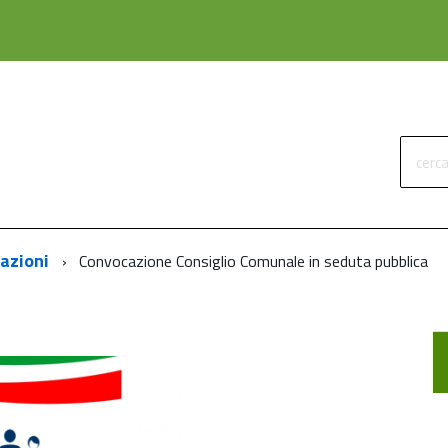
cerca
azioni
Convocazione Consiglio Comunale in seduta pubblica