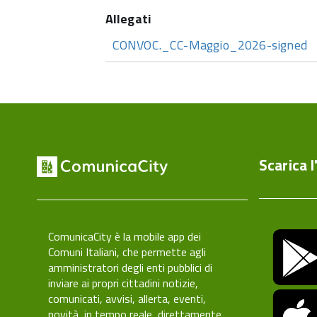
CONVOC._CC-Maggio_2026-signed
Scarica l
ComunicaCity è la mobile app dei
Comuni Italiani, che permette agli
amministratori degli enti pubblici di
inviare ai propri cittadini notizie,
comunicati, avvisi, allerta, eventi,
novità, in tempo reale, direttamente