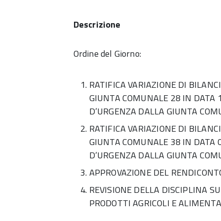
Descrizione
Ordine del Giorno:
RATIFICA VARIAZIONE DI BILANC
GIUNTA COMUNALE 28 IN DATA 18
D’URGENZA DALLA GIUNTA COM
RATIFICA VARIAZIONE DI BILANC
GIUNTA COMUNALE 38 IN DATA 02
D’URGENZA DALLA GIUNTA COM
APPROVAZIONE DEL RENDICONTO
REVISIONE DELLA DISCIPLINA SU
PRODOTTI AGRICOLI E ALIMENTA