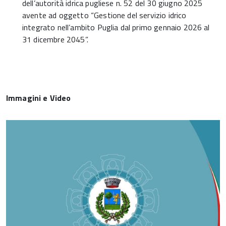
dell’autorità idrica pugliese n. 52 del 30 giugno 2025
avente ad oggetto “Gestione del servizio idrico
integrato nell’ambito Puglia dal primo gennaio 2026 al
31 dicembre 2045”.
Immagini e Video