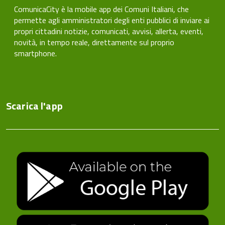
ComunicaCity è la mobile app dei Comuni Italiani, che
permette agli amministratori degli enti pubblici di inviare ai
propri cittadini notizie, comunicati, avvisi, allerta, eventi,
novità, in tempo reale, direttamente sul proprio
smartphone.
Scarica l'app