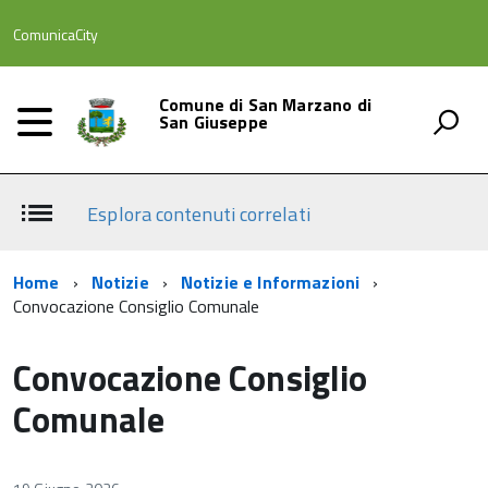
ComunicaCity
Comune di San Marzano di
San Giuseppe
Esplora contenuti correlati
Home
Notizie
Notizie e Informazioni
Convocazione Consiglio Comunale
Convocazione Consiglio
Comunale