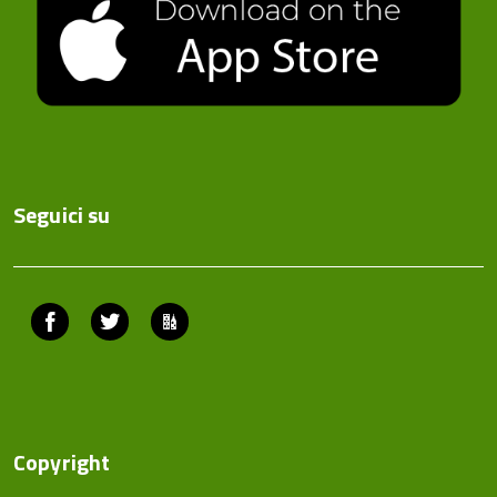
Seguici su
Facebook
Twitter
ComunicaCity
Copyright