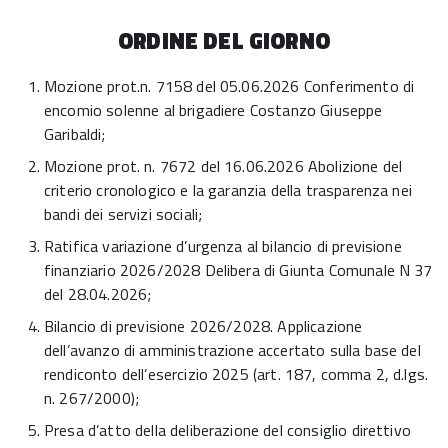
ORDINE DEL GIORNO
Mozione prot.n. 7158 del 05.06.2026 Conferimento di
encomio solenne al brigadiere Costanzo Giuseppe
Garibaldi;
Mozione prot. n. 7672 del 16.06.2026 Abolizione del
criterio cronologico e la garanzia della trasparenza nei
bandi dei servizi sociali;
Ratifica variazione d’urgenza al bilancio di previsione
finanziario 2026/2028 Delibera di Giunta Comunale N 37
del 28.04.2026;
Bilancio di previsione 2026/2028. Applicazione
dell’avanzo di amministrazione accertato sulla base del
rendiconto dell’esercizio 2025 (art. 187, comma 2, d.lgs.
n. 267/2000);
Presa d’atto della deliberazione del consiglio direttivo