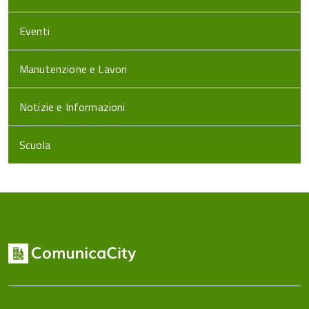
Eventi
Manutenzione e Lavori
Notizie e Informazioni
Scuola