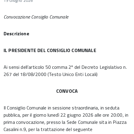
19 Giugno 2026
Convocazione Consiglio Comunale
Descrizione
IL PRESIDENTE DEL CONSIGLIO COMUNALE
Ai sensi dell’articolo 50 comma 2º del Decreto Legislativo n.
267 del 18/08/2000 (Testo Unico Enti Locali)
CONVOCA
Il Consiglio Comunale in sessione straordinaria, in seduta
pubblica, per il giorno lunedì 22 giugno 2026 alle ore 20:00, in
prima convocazione, presso la Sede Comunale sita in Piazza
Casalini n.9, per la trattazione del seguente