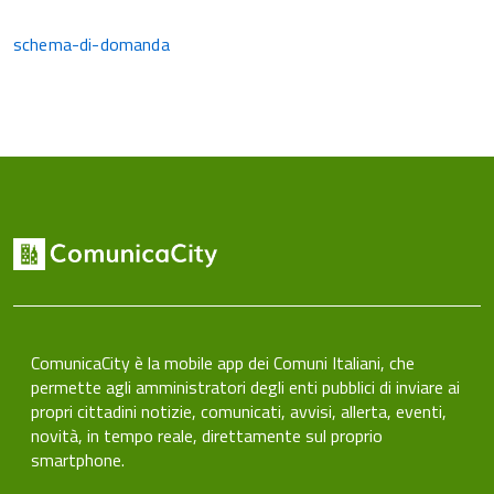
schema-di-domanda
ComunicaCity è la mobile app dei Comuni Italiani, che
permette agli amministratori degli enti pubblici di inviare ai
propri cittadini notizie, comunicati, avvisi, allerta, eventi,
novità, in tempo reale, direttamente sul proprio
smartphone.