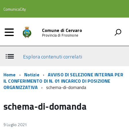
ComunicaCity
Comune di Cervaro
Provincia di Frosinone
Esplora contenuti correlati
Home
Notizie
AVVISO DI SELEZIONE INTERNA PER
IL CONFERIMENTO DI N. 01 INCARICO DI POSIZIONE
ORGANIZZATIVA
schema-di-domanda
schema-di-domanda
9 Luglio 2021