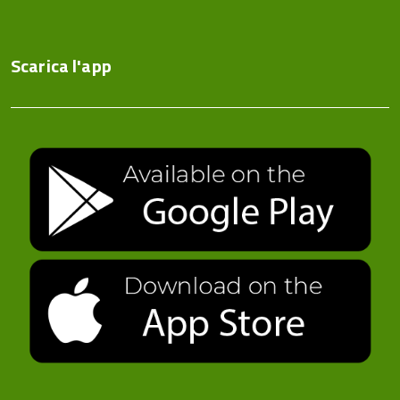
Scarica l'app