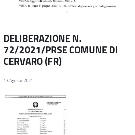
DELIBERAZIONE N.
72/2021/PRSE COMUNE DI
CERVARO (FR)
13 Agosto 2021