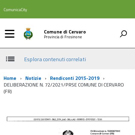
ComunicaCity
Comune di Cervaro
Provincia di Frosinone
Esplora contenuti correlati
Home
Notizie
Rendiconti 2015-2019
DELIBERAZIONE N. 72/2021/PRSE COMUNE DI CERVARO
(FR)