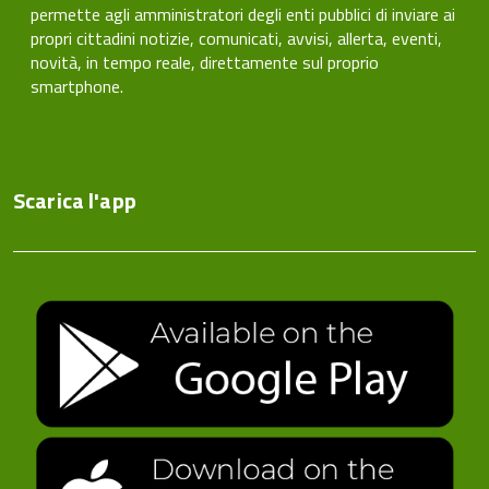
permette agli amministratori degli enti pubblici di inviare ai
propri cittadini notizie, comunicati, avvisi, allerta, eventi,
novità, in tempo reale, direttamente sul proprio
smartphone.
Scarica l'app