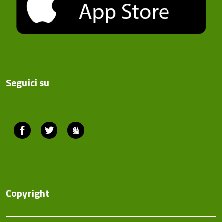
Seguici su
Facebook
Twitter
ComunicaCity
Copyright