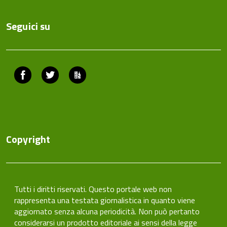
Seguici su
Facebook
Twitter
ComunicaCity
Copyright
Tutti i diritti riservati. Questo portale web non
rappresenta una testata giornalistica in quanto viene
aggiornato senza alcuna periodicità. Non può pertanto
considerarsi un prodotto editoriale ai sensi della legge