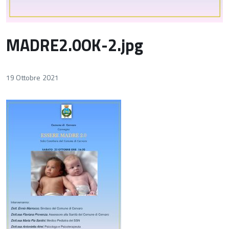
MADRE2.0OK-2.jpg
19 Ottobre 2021