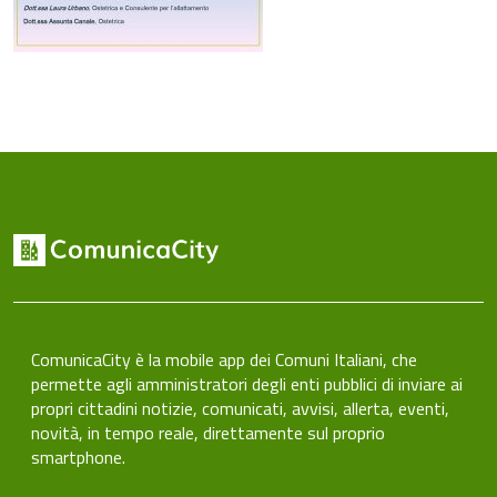
ComunicaCity è la mobile app dei Comuni Italiani, che
permette agli amministratori degli enti pubblici di inviare ai
propri cittadini notizie, comunicati, avvisi, allerta, eventi,
novità, in tempo reale, direttamente sul proprio
smartphone.