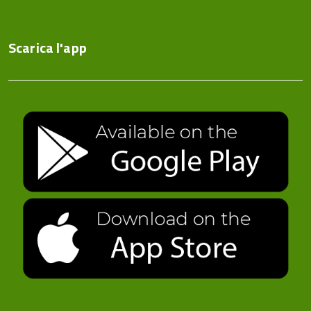
Scarica l'app