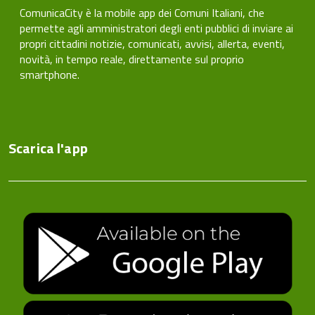
ComunicaCity è la mobile app dei Comuni Italiani, che
permette agli amministratori degli enti pubblici di inviare ai
propri cittadini notizie, comunicati, avvisi, allerta, eventi,
novità, in tempo reale, direttamente sul proprio
smartphone.
Scarica l'app