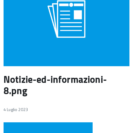
Notizie-ed-informazioni-
8.png
4 Luglio 2023