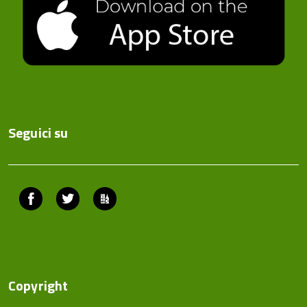
Seguici su
Facebook
Twitter
ComunicaCity
Copyright