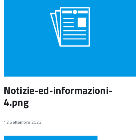
Notizie-ed-informazioni-
4.png
12 Settembre 2023