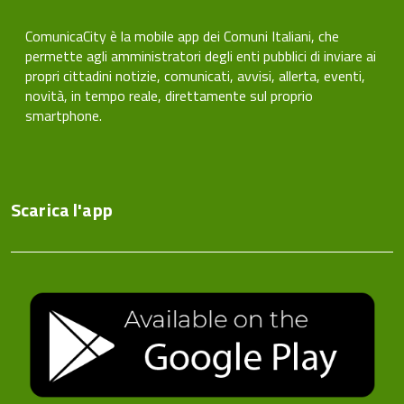
ComunicaCity è la mobile app dei Comuni Italiani, che
permette agli amministratori degli enti pubblici di inviare ai
propri cittadini notizie, comunicati, avvisi, allerta, eventi,
novità, in tempo reale, direttamente sul proprio
smartphone.
Scarica l'app