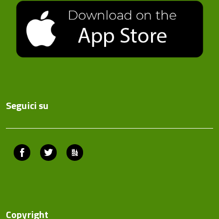
Seguici su
Facebook
Twitter
ComunicaCity
Copyright