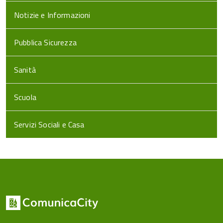
Notizie e Informazioni
Pubblica Sicurezza
Sanità
Scuola
Servizi Sociali e Casa