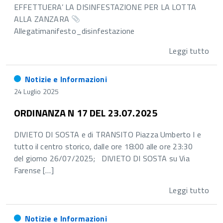
EFFETTUERA’ LA DISINFESTAZIONE PER LA LOTTA
ALLA ZANZARA
Allegatimanifesto_disinfestazione
Leggi tutto
Notizie e Informazioni
24 Luglio 2025
ORDINANZA N 17 DEL 23.07.2025
DIVIETO DI SOSTA e di TRANSITO Piazza Umberto I e
tutto il centro storico, dalle ore 18:00 alle ore 23:30
del giorno 26/07/2025; DIVIETO DI SOSTA su Via
Farense […]
Leggi tutto
Notizie e Informazioni