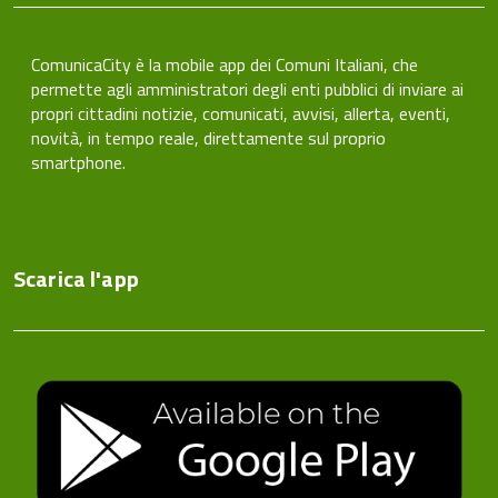
ComunicaCity è la mobile app dei Comuni Italiani, che
permette agli amministratori degli enti pubblici di inviare ai
propri cittadini notizie, comunicati, avvisi, allerta, eventi,
novità, in tempo reale, direttamente sul proprio
smartphone.
Scarica l'app