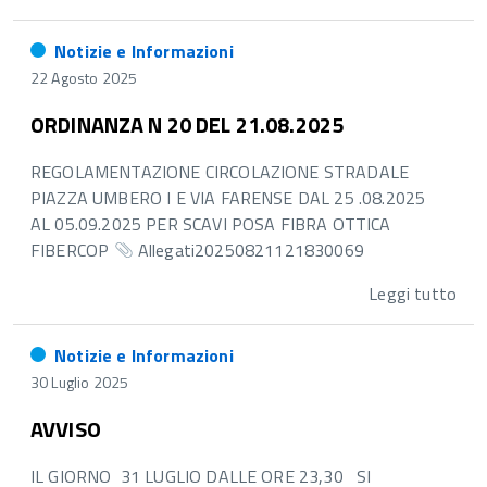
Notizie e Informazioni
22 Agosto 2025
ORDINANZA N 20 DEL 21.08.2025
REGOLAMENTAZIONE CIRCOLAZIONE STRADALE
PIAZZA UMBERO I E VIA FARENSE DAL 25 .08.2025
AL 05.09.2025 PER SCAVI POSA FIBRA OTTICA
FIBERCOP
Allegati20250821121830069
Leggi tutto
Notizie e Informazioni
30 Luglio 2025
AVVISO
IL GIORNO 31 LUGLIO DALLE ORE 23,30 SI