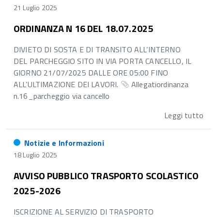
21 Luglio 2025
ORDINANZA N 16 DEL 18.07.2025
DIVIETO DI SOSTA E DI TRANSITO ALL’INTERNO
DEL PARCHEGGIO SITO IN VIA PORTA CANCELLO, IL
GIORNO 21/07/2025 DALLE ORE 05:00 FINO
ALL’ULTIMAZIONE DEI LAVORI.
Allegatiordinanza
n.16_parcheggio via cancello
Leggi tutto
Notizie e Informazioni
18 Luglio 2025
AVVISO PUBBLICO TRASPORTO SCOLASTICO
2025-2026
ISCRIZIONE AL SERVIZIO DI TRASPORTO