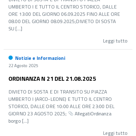
UMBERTO I E TUTTO IL CENTRO STORICO, DALLE
ORE 13:00 DEL GIORNO 06.09.2025 FINO ALLE ORE
08.00 DEL GIORNO 08.09.2025;DIVIETO DI SOSTA
SU […]
Leggi tutto
Notizie e Informazioni
22 Agosto 2025
ORDINANZA N 21 DEL 21.08.2025
DIVIETO DI SOSTA E DI TRANSITO SU PIAZZA
UMBERTO I (ARCO-LEONE) E TUTTO IL CENTRO
STORICO, DALLE ORE 10:00 ALLE ORE 23:00 DEL
GIORNO 23 AGOSTO 2025;
AllegatiOrdinanza
borgo […]
Leggi tutto