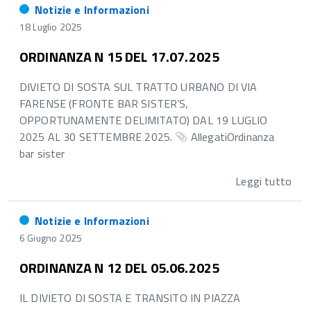
Notizie e Informazioni
18 Luglio 2025
ORDINANZA N 15 DEL 17.07.2025
DIVIETO DI SOSTA SUL TRATTO URBANO DI VIA
FARENSE (FRONTE BAR SISTER’S,
OPPORTUNAMENTE DELIMITATO) DAL 19 LUGLIO
2025 AL 30 SETTEMBRE 2025.
AllegatiOrdinanza
bar sister
Leggi tutto
Notizie e Informazioni
6 Giugno 2025
ORDINANZA N 12 DEL 05.06.2025
IL DIVIETO DI SOSTA E TRANSITO IN PIAZZA