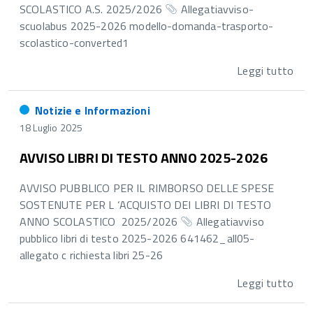
SCOLASTICO A.S. 2025/2026
Allegatiavviso-
scuolabus 2025-2026 modello-domanda-trasporto-
scolastico-converted1
Leggi tutto
Notizie e Informazioni
18 Luglio 2025
AVVISO LIBRI DI TESTO ANNO 2025-2026
AVVISO PUBBLICO PER IL RIMBORSO DELLE SPESE
SOSTENUTE PER L ‘ACQUISTO DEI LIBRI DI TESTO
ANNO SCOLASTICO 2025/2026
Allegatiavviso
pubblico libri di testo 2025-2026 641462_all05-
allegato c richiesta libri 25-26
Leggi tutto