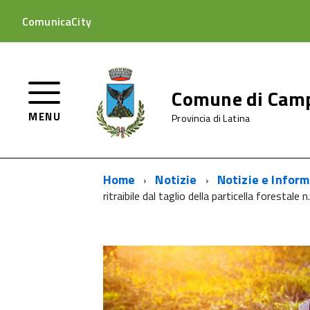
ComunicaCity
Comune di Cam
MENU
Provincia di Latina
Home
Notizie
Notizie e Inform
ritraibile dal taglio della particella forestale