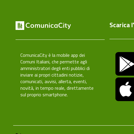
Scarica l
ComunicaCity è la mobile app dei
Comuni Italiani, che permette agli
amministratori degli enti pubblici di
inviare ai propri cittadini notizie,
comunicati, avvisi, allerta, eventi,
novità, in tempo reale, direttamente
sul proprio smartphone.