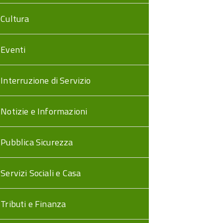
Cultura
Eventi
Interruzione di Servizio
Notizie e Informazioni
Pubblica Sicurezza
Servizi Sociali e Casa
Tributi e Finanza