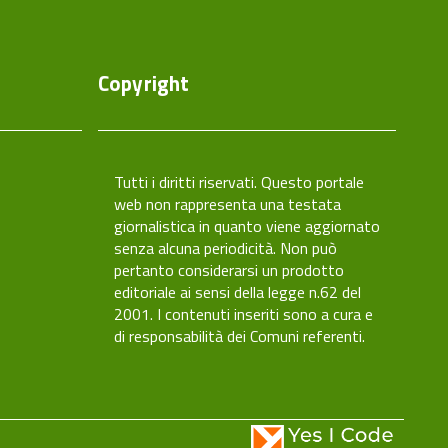
Copyright
caCity
Tutti i diritti riservati. Questo portale
web non rappresenta una testata
giornalistica in quanto viene aggiornato
senza alcuna periodicità. Non può
pertanto considerarsi un prodotto
editoriale ai sensi della legge n.62 del
2001. I contenuti inseriti sono a cura e
di responsabilità dei Comuni referenti.