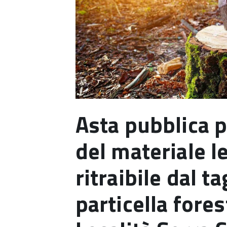
Asta pubblica p
del materiale 
ritraibile dal ta
particella fores