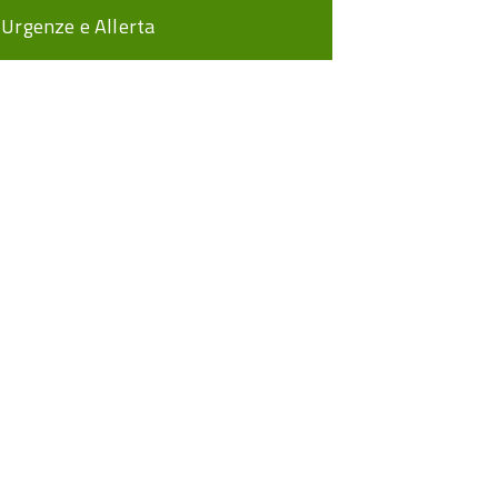
Urgenze e Allerta